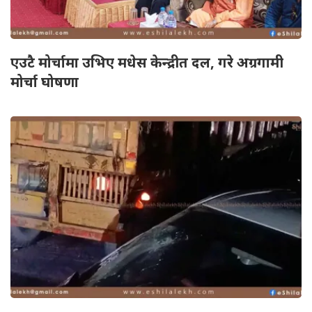
एउटै मोर्चामा उभिए मधेस केन्द्रीत दल, गरे अग्रगामी
मोर्चा घोषणा