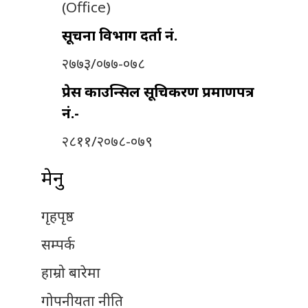
(Office)
सूचना विभाग दर्ता नं.
२७७३/०७७-०७८
प्रेस काउन्सिल सूचिकरण प्रमाणपत्र
नं.-
२८११/२०७८-०७९
मेनु
गृहपृष्ठ
सम्पर्क
हाम्रो बारेमा
गोपनीयता नीति