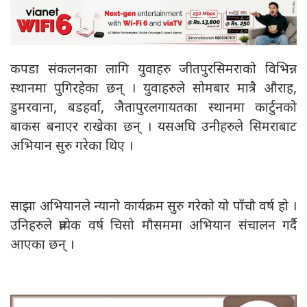
कपडा संकलनका लागि युवाहरु जीतपुरसिमराको विभिन्न
स्थानमा पुगिरहेका छन् । युवाहरुले सोमबार मात्रै औराह,
डुमरवाना, बडहर्वा, जैतापुरलगायतका स्थानमा कार्टुनको
बाकस बनाएर राखेका छन् । यसअघि उनीहरुले सिमराबाट
अभियान सुरु गरेका थिए ।
साझा अभियानले न्यानो कार्यक्रम सुरु गरेको यो पाँचौ वर्ष हो ।
उनिहरुले प्रत्येक वर्ष चिसो मौसममा अभियान संचालन गर्दै
आएका छन् ।