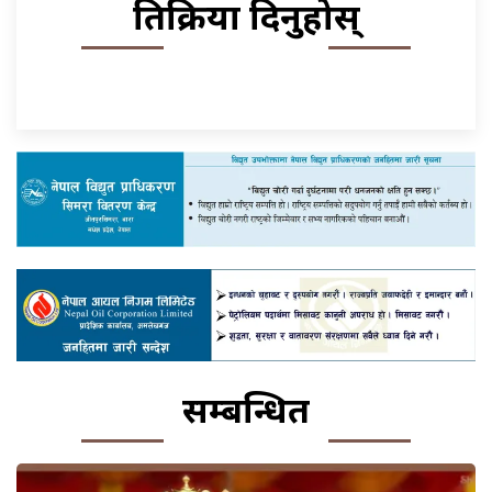
प्रतिक्रिया दिनुहोस्
सम्बन्धित