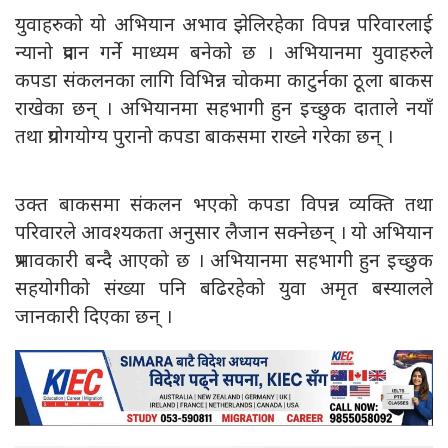
युवाहरुको यो अभियान अभाव झेलिरहेका विपन्न परिवारलाई
न्यानो प्रदान गर्ने माध्यम बनेको छ । अभियानमा युवाहरुले
कपडा संकलनका लागि विभिन्न चोकमा काटुर्नका ठूला बाकस
राखेका छन् । अभियानमा सहभागी हुन इच्छुक दाताले नयाँ
तथा प्रयोगयोग्य पुरानो कपडा बाकसमा राख्ने गरेका छन् ।
उक्त बाकसमा संकलन भएको कपडा विपन्न व्यक्ति तथा
परिवारले आवश्यकता अनुसार लैजान सक्नेछन् । यो अभियान
प्रभावकारी बन्दै आएको छ । अभियानमा सहभागी हुन इच्छुक
सहयोगीको संख्या पनि बढिरहेको युवा अमृत बस्यालले
जानकारी दिएका छन् ।