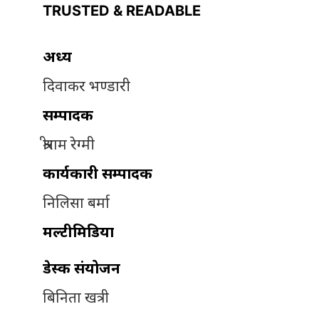
TRUSTED & READABLE
अध्यक्ष
दिवाकर भण्डारी
सम्पादक
श्रीराम रेग्मी
कार्यकारी सम्पादक
निलिसा बर्मा
मल्टीमिडिया
डेस्क संयोजन
बिनिता खत्री