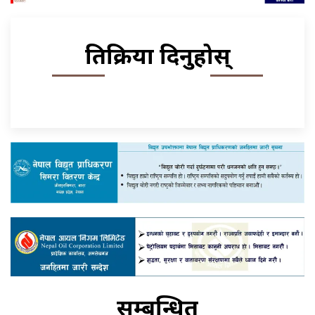
प्रतिक्रिया दिनुहोस्
सम्बन्धित