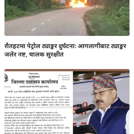
रौतहटमा पेट्रोल ट्याङ्कर दुर्घटना: आगलागीबाट ट्याङ्कर
जलेर नष्ट, चालक सुरक्षीत