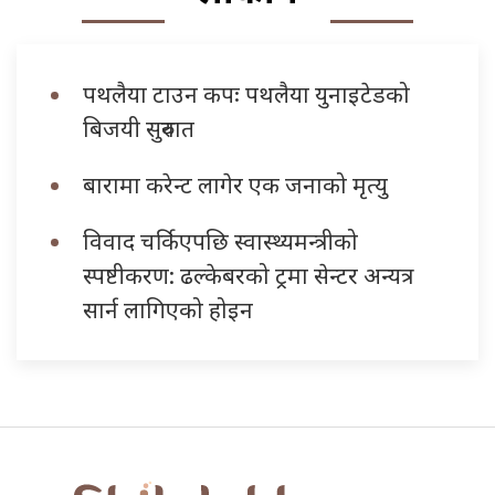
पथलैया टाउन कपः पथलैया युनाइटेडको
बिजयी सुरुवात
बारामा करेन्ट लागेर एक जनाको मृत्यु
विवाद चर्किएपछि स्वास्थ्यमन्त्रीको
स्पष्टीकरण: ढल्केबरको ट्रमा सेन्टर अन्यत्र
सार्न लागिएको होइन