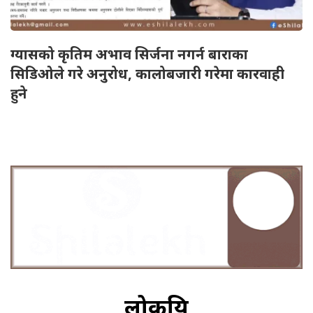
ग्यासको कृतिम अभाव सिर्जना नगर्न बाराका
सिडिओले गरे अनुरोध, कालोबजारी गरेमा कारवाही
हुने
लोकप्रिय