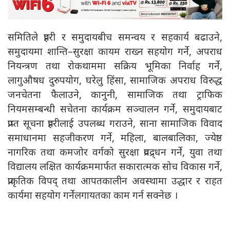
समितिले प्रहरी र समुदायबीच समन्वय र सहकार्य बढाउने,
समुदायमा शान्ति–सुरक्षा कायम राख्न सहयोग गर्ने, अपराध
नियन्त्रण तथा रोकथाममा सक्रिय भूमिका निर्वाह गर्ने,
लागुऔषध दुरुपयोग, घरेलु हिंसा, सामाजिक अपराध विरुद्ध
जनचेतना फैलाउने, कानुनी, सामाजिक तथा ट्राफिक
नियमसम्बन्धी सचेतना कार्यक्रम सञ्चालन गर्ने, समुदायबाट
प्राप्त सूचना प्रहरीलाई उपलब्ध गराउने, साना सामाजिक विवाद
समाधानमा सहजीकरण गर्ने, महिला, बालबालिका, ज्येष्ठ
नागरिक तथा कमजोर वर्गको सुरक्षा प्रवद्र्धन गर्ने, युवा तथा
विद्यालय लक्षित कार्यक्रममार्फत सकारात्मक सोच विकास गर्ने,
प्राकृतिक विपद् तथा आपतकालीन अवस्थामा उद्धार र राहत
कार्यमा सहयोग गर्नेलगायतका काम गर्न सक्नेछ ।