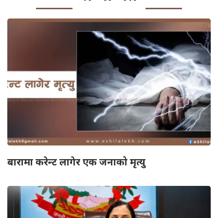
बारामा करेन्ट लागेर एक जनाको मृत्यु