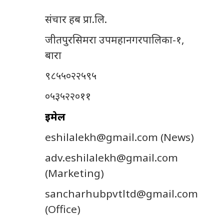
संचार हब प्रा.लि.
जीतपुरसिमरा उपमहानगरपालिका-१,
बारा
९८५५०२२५९५
०५३५२२०११
इमेल
eshilalekh@gmail.com
(News)
adv.eshilalekh@gmail.com
(Marketing)
sancharhubpvtltd@gmail.com
(Office)