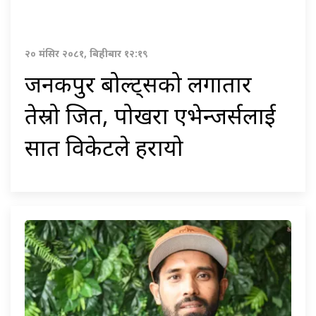
२० मंसिर २०८१, बिहीबार १२:१९
जनकपुर बोल्ट्सको लगातार
तेस्रो जित, पोखरा एभेन्जर्सलाई
सात विकेटले हरायो