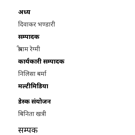
अध्यक्ष
दिवाकर भण्डारी
सम्पादक
श्रीराम रेग्मी
कार्यकारी सम्पादक
निलिसा बर्मा
मल्टीमिडिया
डेस्क संयोजन
बिनिता खत्री
सम्पर्क