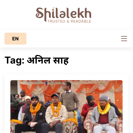
EN
अनिल साह
Tag: