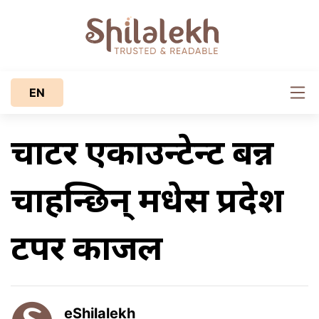
EN
चार्टर एकाउन्टेन्ट बन्न
चाहन्छिन् मधेस प्रदेश
टपर काजल
eShilalekh