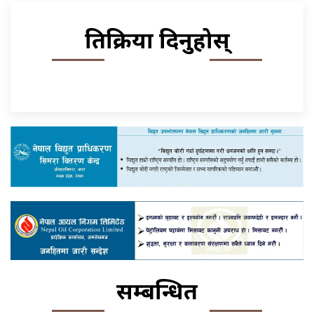
प्रतिक्रिया दिनुहोस्
सम्बन्धित