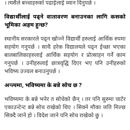
। त्यसैले बच्चाहरुको पढाईलाई ध्यान दिनुपर्छ ।
विद्यार्थीलाई पढ्ने वातावरण बनाउनका लागि कसको
भूमिका अहम हुन्छ?
स्थानीय सरकारले पढ्न खोज्ने विद्यार्थी हरुलाई आर्थिक रुपमा
सहयोग गनुपर्छ । साथै हरेक विद्यालयले पढ्न ईच्छा भएका
बालबालिकाहरुलाई आर्थिक सहयोग र प्रोत्साहन गर्ने काम
गनुपर्छ । उनीहरुलाई छात्रवृद्घि दिएर भए पनि उनीहरुको
भविष्य उज्वल बनाउनुपर्छ ।
अन्त्यमा, भविष्यमा के बन्ने सोच छ ?
भविष्यमा के बन्ने भनेर त सोचेको छैन् । तर पनि सुरुमा चार्टर
एकाउन्टेन्ट बन्ने सोच राखेको थिए । सिक्ने मौका जति मिल्छ
सिक्दै जाने हो । विदेश जाने पनि सोच राखेको छु ।