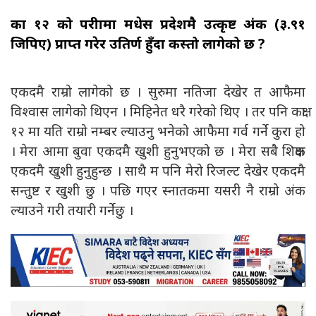
कक्षा १२ को परीक्षामा मधेस प्रदेशमै उत्कृष्ट अंक (३.९१
जिपिए) प्राप्त गरेर उतिर्ण हुँदा कस्तो लागेको छ ?
एकदमै राम्रो लागेको छ । सुरुमा नतिजा देखेर त आफैमा
विश्वास लागेको थिएन । मिहिनेत धरै गरेको थिए । तर पनि कक्षा
१२ मा यति राम्रो नम्बर ल्याउनु भनेको आफैमा गर्व गर्ने कुरा हो
। मेरा आमा बुवा एकदमै खुशी हुनुभएको छ । मेरा सबै शिक्षक
एकदमै खुशी हुनुहुन्छ । साथै म पनि मेरो रिजल्ट देखेर एकदमै
सन्तुष्ट र खुशी छु । पछि गएर स्नातकमा यसरी नै राम्रो अंक
ल्याउने गरी तयारी गर्नेछु ।