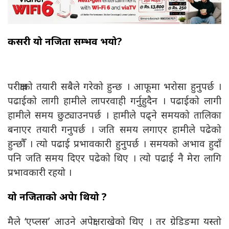
कसरी यो नजिता सम्भव भयो?
परीक्षाको तयारी सबैले गरेको हुन्छ । आफूमा भरोसा हुनुपर्छ ।
पढाईको लागी हामीले लापरवाही गर्नुहुदैन । पढाईको लागी
हामीले समय छुट्याउनपर्छ । हामीले पढ्ने समयको तालिका
बनाएर तयारी गनुपर्छ । जति समय लगाएर हामीले पढेको
हुन्छौँ । त्यो पढाई प्रभावकारी हुनुपर्छ । समयको अभाव हुदाँ
पनि जति समय दिएर पढेको थिए । त्यो पढाई नै मेरा लागि
प्रभावकारी रहयो ।
यो नजिताको अपेक्षा थियो ?
मैले ‘एप्लस’ आउने अपेक्षा राखेको थिए । तर ग्रेडिङमा यस्तो