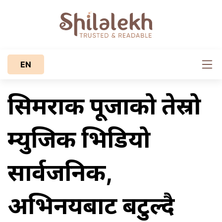
EN
सिमराकी पूजाको तेस्रो
म्युजिक भिडियो
सार्वजनिक,
अभिनयबाट बटुल्दै