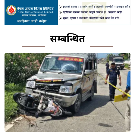
सम्बन्धित