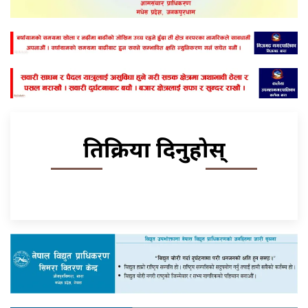
प्रतिक्रिया दिनुहोस्