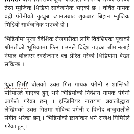
तेस्रो म्युजिक भिडियो सार्वजनिक भएको छ । चर्चित गायक
बद्री पंगेनीको युट्युब च्यानलबाट शुक्रबार बिहान म्युजिक
भिडियो सार्वजनिक भएको हो ।
भिडियोमा पूजा वैदेशिक रोजगारीका लागि विदेशिएका यूवाको
श्रीमतीको भूमिकामा छिन् । उनले विदेश गएका श्रीमानलाई
नेपाल बोलाएर स्वरोजगार बन्न प्रेरित गरेको भिडियोमा देख्न
सकिन्छ ।
‘युवा तिमी’
बोलको उक्त गित गायक पंगेनी र शान्तिश्री
परियारले गाएका हुन् भने भिडियोको निर्देशन गायक पंगेनी
आफैले गरेका छन् । इन्जिनियर नारायण ज्ञवालीद्धारा
लेखिएको उक्त गितमा गोविन्द पंगेनी र विनोद बाजुरालीले
संगीत भरेका छन् । भिडियोको छायांकन भने राजेश घिमिरेले
गरेका हुन् ।