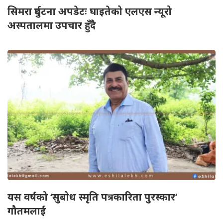
सिमरा दुर्घटना अपडेटः घाइतेको एलएस न्यूरो
अस्पतालमा उपचार हुँदै
यस वर्षको ‘सुबोध स्मृति पत्रकारिता पुरस्कार’
गौतमलाई