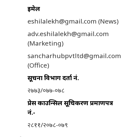
इमेल
eshilalekh@gmail.com
(News)
adv.eshilalekh@gmail.com
(Marketing)
sancharhubpvtltd@gmail.com
(Office)
सूचना विभाग दर्ता नं.
२७७३/०७७-०७८
प्रेस काउन्सिल सूचिकरण प्रमाणपत्र
नं.-
२८११/२०७८-०७९