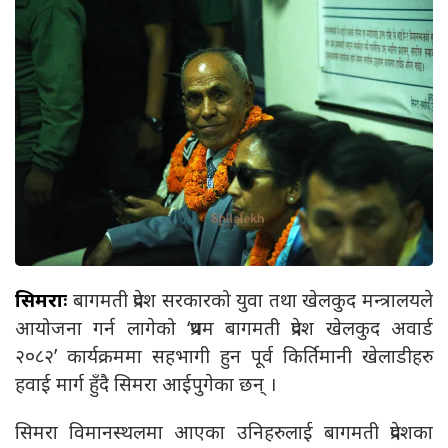
सिमराः
बागमती प्रदेश सरकारको युवा तथा खेलकुद मन्त्रालयले
आयोजना गर्न लागेको ‘प्रथम बागमती प्रदेश खेलकुद अवार्ड
२०८२’ कार्यक्रममा सहभागी हुन पूर्व किर्तिमानी खेलाडीहरु
हवाई मार्ग हुँदै सिमरा आईपुगेका छन् ।
सिमरा विमानस्थलमा आएका उनिहरुलाई बागमती प्रदेशका