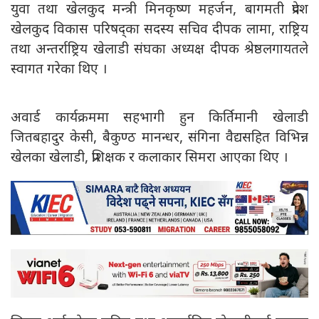
युवा तथा खेलकुद मन्त्री मिनकृष्ण महर्जन, बागमती प्रदेश
खेलकुद विकास परिषद्का सदस्य सचिव दीपक लामा, राष्ट्रिय
तथा अन्तर्राष्ट्रिय खेलाडी संघका अध्यक्ष दीपक श्रेष्ठलगायतले
स्वागत गरेका थिए ।
अवार्ड कार्यक्रममा सहभागी हुन किर्तिमानी खेलाडी
जितबहादुर केसी, बैकुण्ठ मानन्धर, संगिना वैद्यसहित विभिन्न
खेलका खेलाडी, प्रशिक्षक र कलाकार सिमरा आएका थिए ।