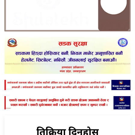
प्रतिक्रिया दिनुहोस्