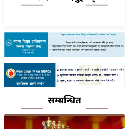
सम्बन्धित