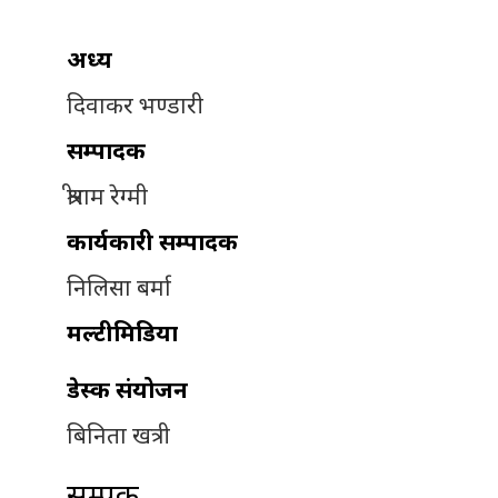
अध्यक्ष
दिवाकर भण्डारी
सम्पादक
श्रीराम रेग्मी
कार्यकारी सम्पादक
निलिसा बर्मा
मल्टीमिडिया
डेस्क संयोजन
बिनिता खत्री
सम्पर्क