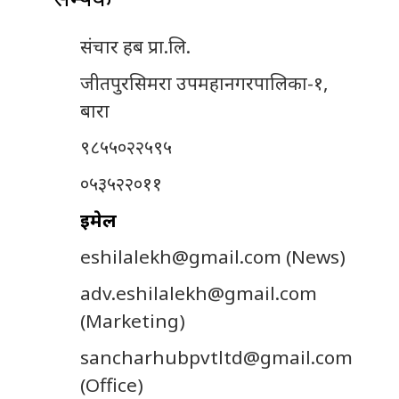
संचार हब प्रा.लि.
जीतपुरसिमरा उपमहानगरपालिका-१,
बारा
९८५५०२२५९५
०५३५२२०११
इमेल
eshilalekh@gmail.com
(News)
adv.eshilalekh@gmail.com
(Marketing)
sancharhubpvtltd@gmail.com
(Office)