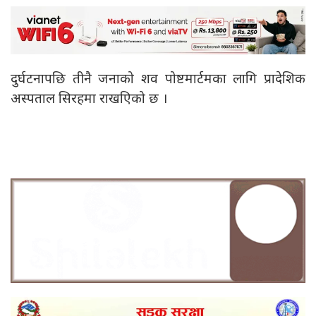
दुर्घटनापछि तीनै जनाको शव पोष्टमार्टमका लागि प्रादेशिक
अस्पताल सिरहमा राखएिको छ ।