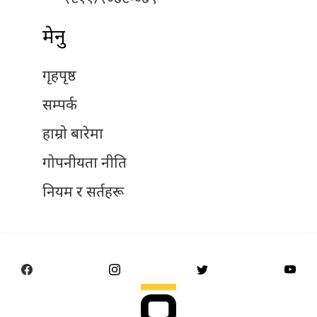
मेनु
गृहपृष्ठ
सम्पर्क
हाम्रो बारेमा
गोपनीयता नीति
नियम र सर्तहरू