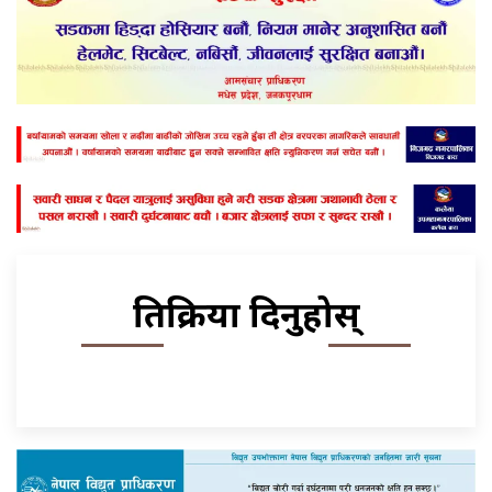
प्रतिक्रिया दिनुहोस्