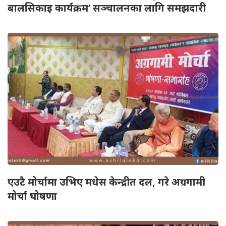
बालसिकाइ कार्यक्रम’ सञ्चालनका लागि समझदारी
एउटै मोर्चामा उभिए मधेस केन्द्रीत दल, गरे अग्रगामी
मोर्चा घोषणा