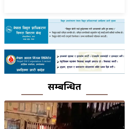
सम्बन्धित