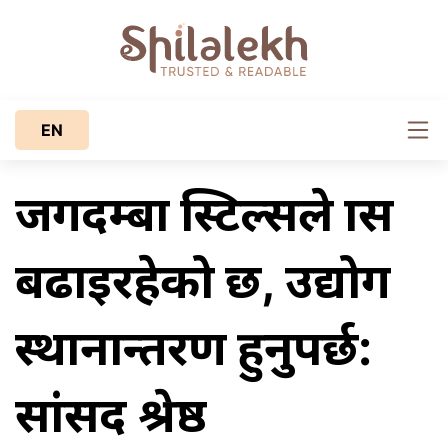
EN
जगदम्बा स्टिल्सले त्रास
बढाइरहेको छ, उद्योग
स्थानान्तरण हुनुपर्छ:
सांसद श्रेष्ठ