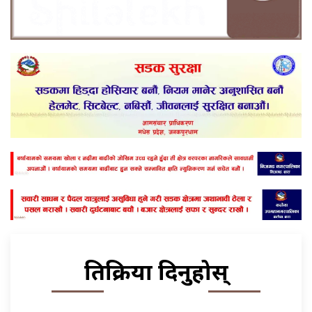
प्रतिक्रिया दिनुहोस्