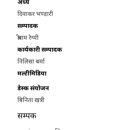
अध्यक्ष
दिवाकर भण्डारी
सम्पादक
श्रीराम रेग्मी
कार्यकारी सम्पादक
निलिसा बर्मा
मल्टीमिडिया
डेस्क संयोजन
बिनिता खत्री
सम्पर्क