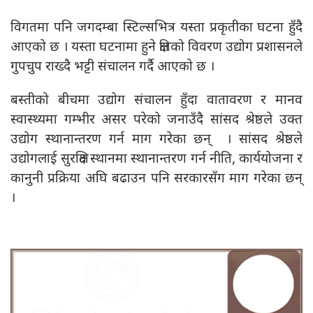
विगतमा पनि जगदम्बा स्टिल्सभित्र यस्ता प्रकृतीका घटना हुँदै
आएको छ । यस्ता घटनामा हुने क्षतिको विवरण उद्योग प्रशासनले
गुपचुप राख्दै भट्टी संचालन गर्दै आएको छ ।
बस्तीको बीचमा उद्योग संचालन हुँदा वातावरण र मानव
स्वास्थ्यमा गम्भीर असर परेको जनाउँदै सांसद श्रेष्ठले उक्त
उद्योग स्थानान्तरण गर्न माग गरेका छन् । सांसद श्रेष्ठले
उद्योगलाई सुरक्षित स्थानमा स्थानान्तरण गर्न नीति, कार्ययोजना र
कानुनी प्रक्रिया अघि बढाउन पनि सरकारसँग माग गरेका छन्
।