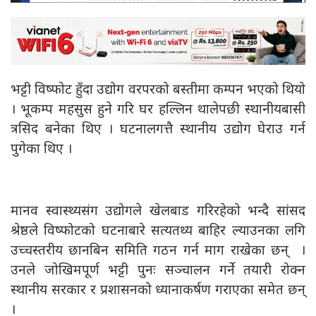
भट्टी विष्फोट हुँदा उद्योग वरपरको बस्तीमा कम्पन भएको थियो
। भूकम्प महसुस हुने गरि घर हल्लिन थालेपछी स्थानीयबासी
त्रसिद बनेका थिए । घटनालगत्तै स्थानीय उद्योग घेराउ गर्न
पुगेका थिए ।
मानव स्वास्थ्यसंग उद्योगले खेलबाड गरिरहेको भन्दै सांसद
श्रेष्ठले विष्फोटको घटनाबारे सत्यतथ्य बाहिर ल्याउनका लगि
उच्चस्तरीय छानबिन समिति गठन गर्न माग राखेका छन् ।
उनले जोखिमपूर्ण भट्टी पुनः सञ्चालन गर्ने तयारी रोक्न
स्थानीय सरकार र प्रशासनको ध्यानाकर्षण गराएका समेत छन्
।