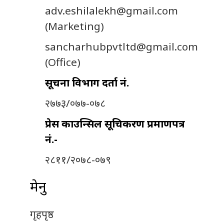
adv.eshilalekh@gmail.com
(Marketing)
sancharhubpvtltd@gmail.com
(Office)
सूचना विभाग दर्ता नं.
२७७३/०७७-०७८
प्रेस काउन्सिल सूचिकरण प्रमाणपत्र
नं.-
२८११/२०७८-०७९
मेनु
गृहपृष्ठ