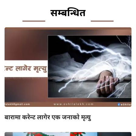
सम्बन्धित
बारामा करेन्ट लागेर एक जनाको मृत्यु