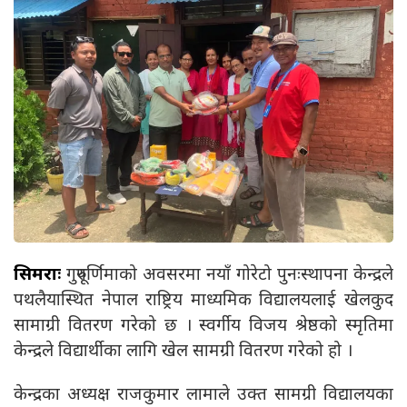
सिमराः
गुरुपूर्णिमाको अवसरमा नयाँ गोरेटो पुनःस्थापना केन्द्रले
पथलैयास्थित नेपाल राष्ट्रिय माध्यमिक विद्यालयलाई खेलकुद
सामाग्री वितरण गरेको छ । स्वर्गीय विजय श्रेष्ठको स्मृतिमा
केन्द्रले विद्यार्थीका लागि खेल सामग्री वितरण गरेको हो ।
केन्द्रका अध्यक्ष राजकुमार लामाले उक्त सामग्री विद्यालयका