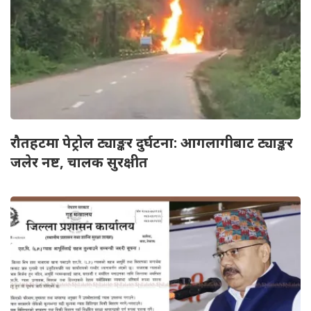
रौतहटमा पेट्रोल ट्याङ्कर दुर्घटना: आगलागीबाट ट्याङ्कर
जलेर नष्ट, चालक सुरक्षीत