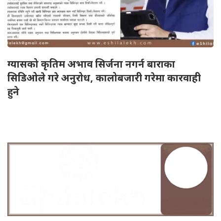
ग्यासको कृतिम अभाव सिर्जना नगर्न बाराका
सिडिओले गरे अनुरोध, कालोबजारी गरेमा कारवाही
हुने