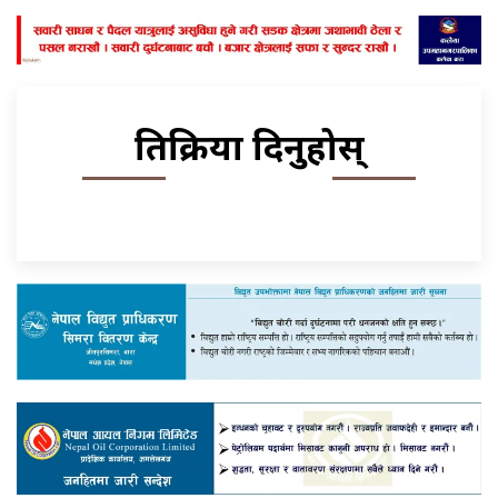
प्रतिक्रिया दिनुहोस्