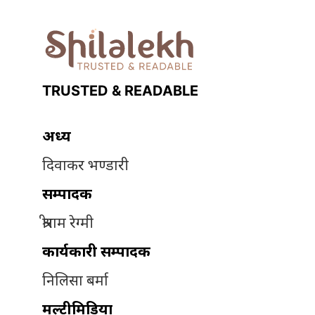
TRUSTED & READABLE
अध्यक्ष
दिवाकर भण्डारी
सम्पादक
श्रीराम रेग्मी
कार्यकारी सम्पादक
निलिसा बर्मा
मल्टीमिडिया