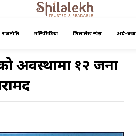
राजनीति
मल्टिमिडिया
शिलालेख स्पेस
अर्थ-बजा
हेको अवस्थामा १२ जना
बरामद