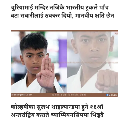
चुरियामाई मन्दिर नजिकै भारतीय ट्रकले पाँच
वटा सवारीलाई ठक्कर दियो, मानवीय क्षति छैन
कोल्हवीका सुलभ थाइल्यान्डमा हुने १६औं
अन्तर्राष्ट्रिय कराते च्याम्पियनसिपमा भिड्दै