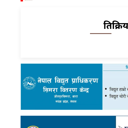
प्रतिक्र