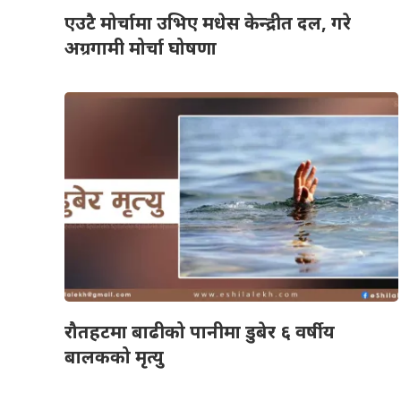
एउटै मोर्चामा उभिए मधेस केन्द्रीत दल, गरे
अग्रगामी मोर्चा घोषणा
रौतहटमा बाढीको पानीमा डुबेर ६ वर्षीय
बालकको मृत्यु