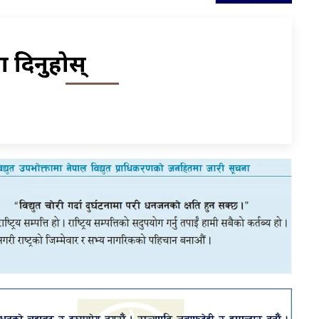
िया दिनुहोस्