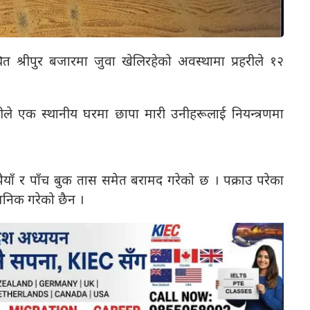
ित श्रीपुर बजारमा जुवा खेलिरहेको अवस्थामा प्रहरीले १२
लीले एक स्थानीय घरमा छापा मारी उनीहरूलाई नियन्त्रणमा
याँ र पाँच बुक तास समेत बरामद गरेको छ । पक्राउ परेका
वजनिक गरेको छैन ।