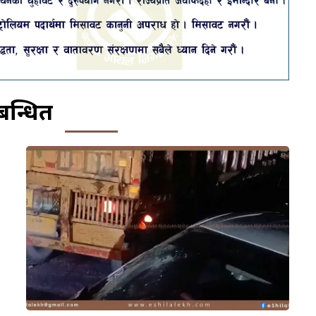
बन्धित