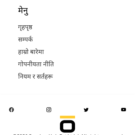
मेनु
गृहपृष्ठ
सम्पर्क
हाम्रो बारेमा
गोपनीयता नीति
नियम र सर्तहरू