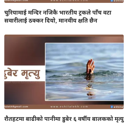
चुरियामाई मन्दिर नजिकै भारतीय ट्रकले पाँच वटा
सवारीलाई ठक्कर दियो, मानवीय क्षति छैन
रौतहटमा बाढीको पानीमा डुबेर ६ वर्षीय बालकको मृत्यु