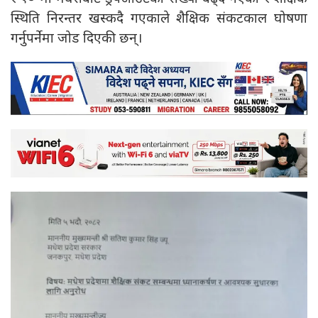
स्थिति निरन्तर खस्कदै गएकाले शैक्षिक संकटकाल घोषणा
गर्नुपर्नेमा जोड दिएकी छन्।