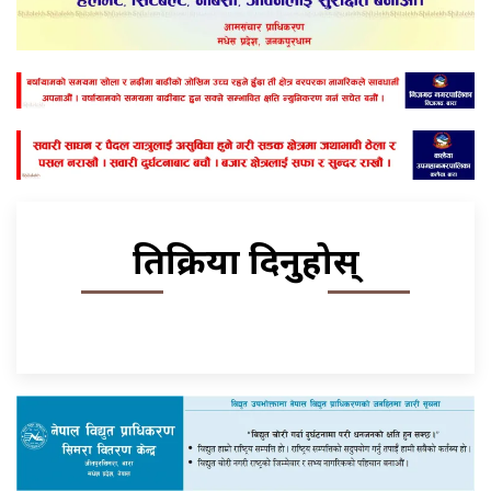
प्रतिक्रिया दिनुहोस्