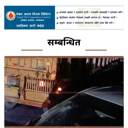
सम्बन्धित