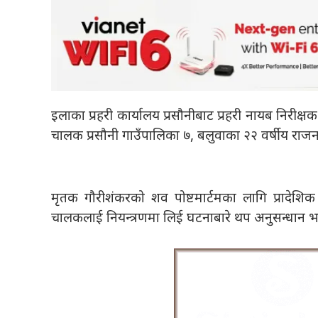
इलाका प्रहरी कार्यालय प्रसौनीबाट प्रहरी नायब निरीक्ष
चालक प्रसौनी गाउँपालिका ७, बलुवाका २२ वर्षीय राज
मृतक गौरीशंकरको शव पोष्टमार्टमका लागि प्रादेशि
चालकलाई नियन्त्रणमा लिई घटनाबारे थप अनुसन्धान भ