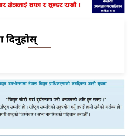
िया दिनुहोस्