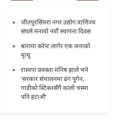
जीतपुरसिमरा नगर उद्योग वाणिज्य
संघले मनायो नवौं स्थापना दिवस
बारामा करेन्ट लागेर एक जनाको
मृत्यु
रास्वपा प्रवक्ता मनिष झाले भने
'सरकार संचालनमा ढंग पुगेन,
गाडीको स्टिकरसँगै कालो चस्मा
पनि हटाऔं'