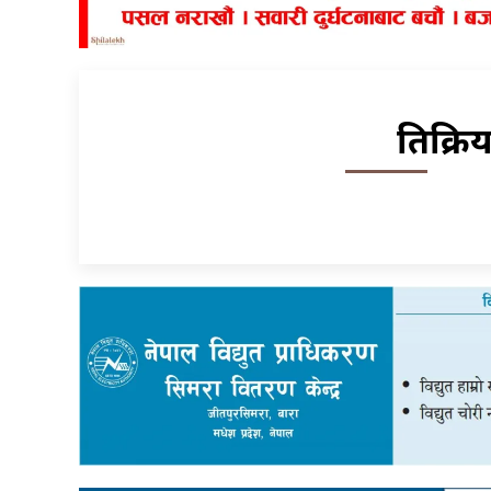
प्रतिक्र