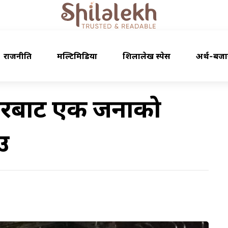
राजनीति
मल्टिमिडिया
शिलालेख स्पेस
अर्थ-बजा
्करबाट एक जनाको
ाउ