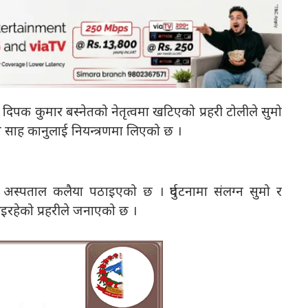
क दिपक कुमार बस्नेतको नेतृत्वमा खटिएको प्रहरी टोलीले सुमो
न साह कानुलाई नियन्त्रणमा लिएको छ ।
क अस्पताल कलैया पठाइएको छ । दुर्घटनामा संलग्न सुमो र
इरहेको प्रहरीले जनाएको छ ।