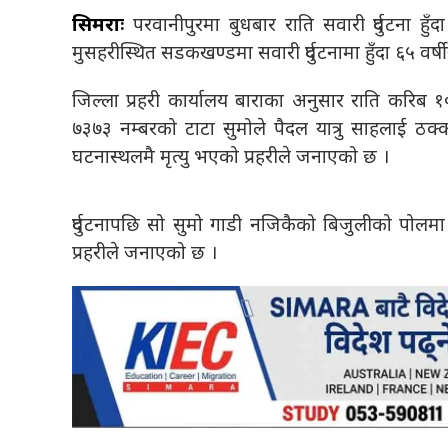
सिमराः
परवानीपुरमा बुधबार राति सवारी दुर्घटना 
मुसहरीस्थित सडकखण्डमा सवारी दुर्घटनामा हुँदा ६५ वर्
जिल्ला प्रहरी कार्यालय बाराका अनुसार राति करिब 
७३७३ नम्बरको टाटा सुमोले पैदल यात्रु साहलाई ठ
घटनास्थलमै मृत्यु भएको प्रहरीले जनाएको छ ।
दुर्घटनापछि सो सुमो गाडी नजिकैको बिजुलीको पोलमा
प्रहरीले जनाएको छ ।