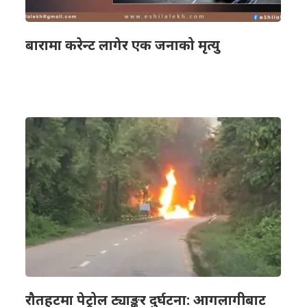
बारामा करेन्ट लागेर एक जनाको मृत्यु
रौतहटमा पेट्रोल ट्याङ्कर दुर्घटना: आगलागीबाट