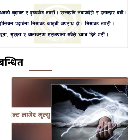
बन्धित