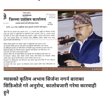
ग्यासको कृतिम अभाव सिर्जना नगर्न बाराका
सिडिओले गरे अनुरोध, कालोबजारी गरेमा कारवाही
हुने