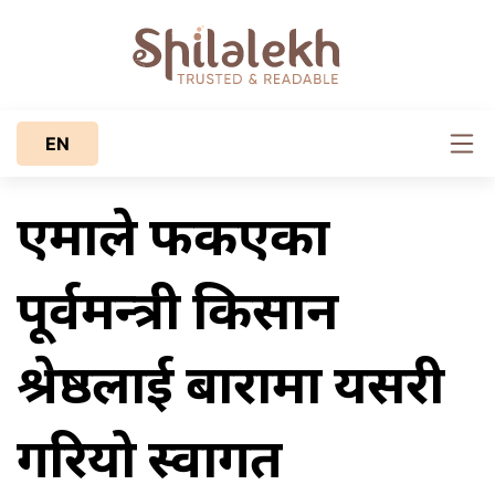
EN
एमाले फर्किएका
पूर्वमन्त्री किसान
श्रेष्ठलाई बारामा यसरी
गरियो स्वागत