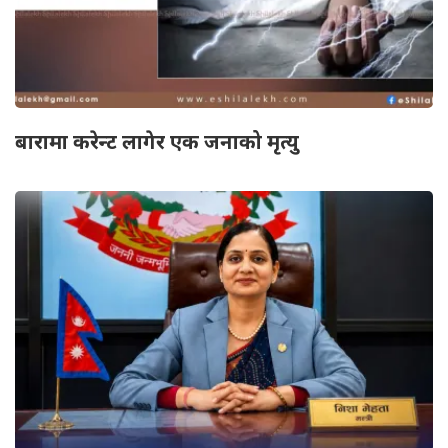
बारामा करेन्ट लागेर एक जनाको मृत्यु