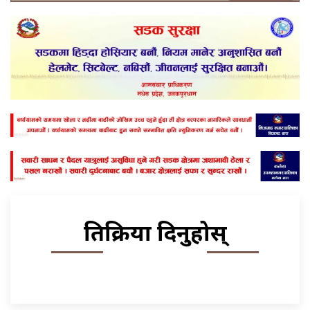
प्रतिक्रिया दिनुहोस्