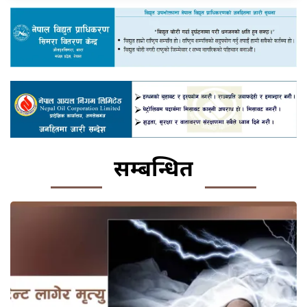
सम्बन्धित