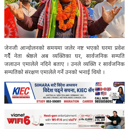
जेनजी आन्दोलनको समयमा जलेर नष्ट भएको घरमा प्रवेश
गर्दैै नेता श्रेष्ठले अब व्यक्तिका घर, सार्वजनिक सम्पति
जलाउन एमालेले नदिने बताए । उनले व्यक्ति र सार्वजनिक
सम्पतिको संरक्षण एमालेले गर्ने उनको भनाई थियो ।