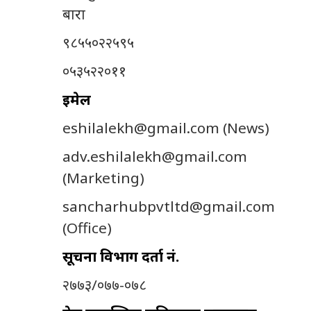
बारा
९८५५०२२५९५
०५३५२२०११
इमेल
eshilalekh@gmail.com
(News)
adv.eshilalekh@gmail.com
(Marketing)
sancharhubpvtltd@gmail.com
(Office)
सूचना विभाग दर्ता नं.
२७७३/०७७-०७८