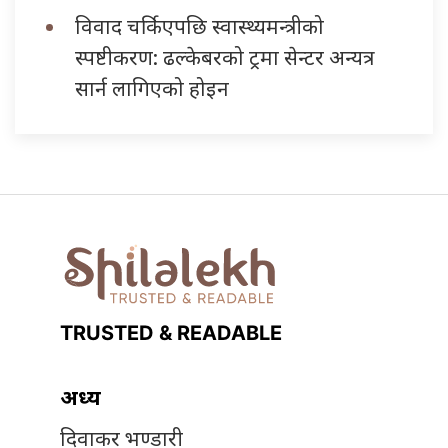
विवाद चर्किएपछि स्वास्थ्यमन्त्रीको
स्पष्टीकरण: ढल्केबरको ट्रमा सेन्टर अन्यत्र
सार्न लागिएको होइन
TRUSTED & READABLE
अध्यक्ष
दिवाकर भण्डारी