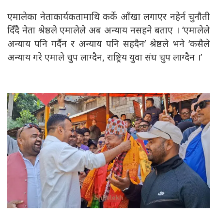
एमालेका नेताकार्यकतामाथि कर्के आँखा लगाएर नहेर्न चुनौती
दिँदै नेता श्रेष्ठले एमालेले अब अन्याय नसहने बताए । ‘एमालेले
अन्याय पनि गर्दैन र अन्याय पनि सहदैन’ श्रेष्ठले भने ‘कसैले
अन्याय गरे एमाले चुप लाग्दैन, राष्ट्रिय युवा संघ चुप लाग्दैन ।’