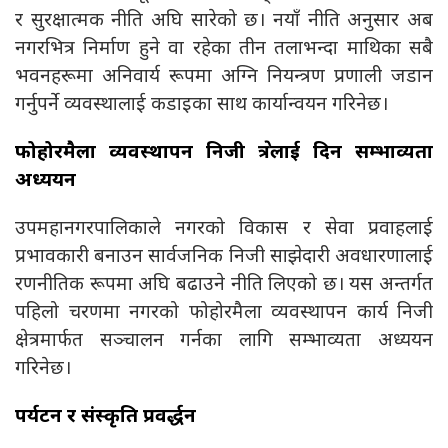
र सुरक्षात्मक नीति अघि सारेको छ। नयाँ नीति अनुसार अब
नगरभित्र निर्माण हुने वा रहेका तीन तलाभन्दा माथिका सबै
भवनहरूमा अनिवार्य रूपमा अग्नि नियन्त्रण प्रणाली जडान
गर्नुपर्ने व्यवस्थालाई कडाइका साथ कार्यान्वयन गरिनेछ।
फोहोरमैला व्यवस्थापन निजी क्षेत्रलाई दिन सम्भाव्यता
अध्ययन
उपमहानगरपालिकाले नगरको विकास र सेवा प्रवाहलाई
प्रभावकारी बनाउन सार्वजनिक निजी साझेदारी अवधारणालाई
रणनीतिक रूपमा अघि बढाउने नीति लिएको छ। यस अन्तर्गत
पहिलो चरणमा नगरको फोहोरमैला व्यवस्थापन कार्य निजी
क्षेत्रमार्फत सञ्चालन गर्नका लागि सम्भाव्यता अध्ययन
गरिनेछ।
पर्यटन र संस्कृति प्रवर्द्धन