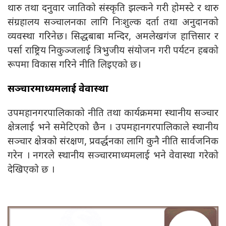
थारु तथा दनुवार जातिको संस्कृति झल्कने गरी होमस्टे र थारु
संग्रहालय सञ्चालनका लागि निःशुल्क दर्ता तथा अनुदानको
व्यवस्था गरिनेछ। सिद्धबाबा मन्दिर, अमलेखगंज हात्तिसार र
पर्सा राष्ट्रिय निकुञ्जलाई त्रिभुजीय संयोजन गरी पर्यटन हबको
रूपमा विकास गरिने नीति लिइएको छ।
सञ्चारमाध्यमलाई वेवास्था
उपमहानगरपालिकाको नीति तथा कार्यक्रममा स्थानीय सञ्चार
क्षेत्रलाई भने समेटिएको छैन । उपमहानगरपालिकाले स्थानीय
सञ्चार क्षेत्रको संरक्षण, प्रवर्द्धनका लागि कुनै नीति सार्वजनिक
गरेन । नगरले स्थानीय सञ्चारमाध्यमलाई भने वेवास्था गरेको
देखिएको छ ।