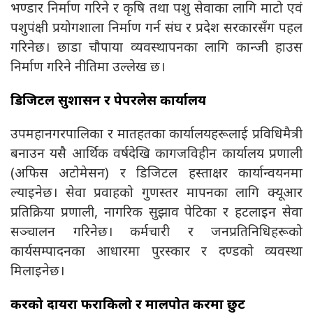
भण्डार निर्माण गरिने र कृषि तथा पशु सेवाका लागि माटो एवं
पशुपंक्षी प्रयोगशाला निर्माण गर्न संघ र प्रदेश सरकारसँग पहल
गरिनेछ। छाडा चौपाया व्यवस्थापनका लागि कान्जी हाउस
निर्माण गरिने नीतिमा उल्लेख छ।
डिजिटल सुशासन र पेपरलेस कार्यालय
उपमहानगरपालिका र मातहतका कार्यालयहरूलाई प्रविधिमैत्री
बनाउन यसै आर्थिक वर्षदेखि कागजविहीन कार्यालय प्रणाली
(अफिस अटोमेसन) र डिजिटल हस्ताक्षर कार्यान्वयनमा
ल्याइनेछ। सेवा प्रवाहको गुणस्तर मापनका लागि क्यूआर
प्रतिक्रिया प्रणाली, नागरिक सुझाव पेटिका र हटलाइन सेवा
सञ्चालन गरिनेछ। कर्मचारी र जनप्रतिनिधिहरूको
कार्यसम्पादनका आधारमा पुरस्कार र दण्डको व्यवस्था
मिलाइनेछ।
करको दायरा फराकिलो र मालपोत करमा छुट