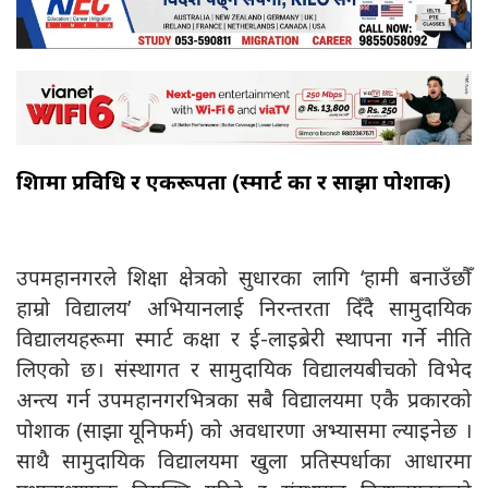
शिक्षामा प्रविधि र एकरूपता (स्मार्ट कक्षा र साझा पोशाक)
उपमहानगरले शिक्षा क्षेत्रको सुधारका लागि ‘हामी बनाउँछौँ
हाम्रो विद्यालय’ अभियानलाई निरन्तरता दिँदै सामुदायिक
विद्यालयहरूमा स्मार्ट कक्षा र ई-लाइब्रेरी स्थापना गर्ने नीति
लिएको छ। संस्थागत र सामुदायिक विद्यालयबीचको विभेद
अन्त्य गर्न उपमहानगरभित्रका सबै विद्यालयमा एकै प्रकारको
पोशाक (साझा यूनिफर्म) को अवधारणा अभ्यासमा ल्याइनेछ ।
साथै सामुदायिक विद्यालयमा खुला प्रतिस्पर्धाका आधारमा