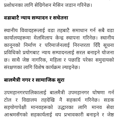
प्रशोधनका लागि सेग्रिगेशन मेसिन जडान गरिनेछ।
वडाबाटै न्याय सम्पादन र सचेतना
स्थानीय विवादहरूलाई वडा तहबाटै समाधान गर्न सबै वडा
कार्यालयहरूमा मेलमिलाप केन्द्र स्थापना गरिनेछ। स्थानीय
कानूनको निर्माण र परिमार्जनलाई निरन्तरता दिँदै सूचना
प्रविधिको प्रयोगबाट न्याय सम्पादनलाई सरल बनाइने योजना
छ। साथै जेष्ठ नागरिक, महिला र पछाडि परेका समुदायको
संरक्षणका लागि विशेष कार्यक्रम ल्याइनेछ।
बालमैत्री नगर र सामाजिक सुरक्षा
उपमहानगरपालिकालाई बालमैत्री उपमहानगर घोषणा गर्न
टोल र विद्यालय तहदेखि नै सहकार्य गरिनेछ। सडक
सहयोगापेक्षी मानवहरूको उद्धारका लागि मानव सेवा
आश्रमसँगको सहकार्यलाई थप प्रभावकारी बनाइने र जेष्ठ