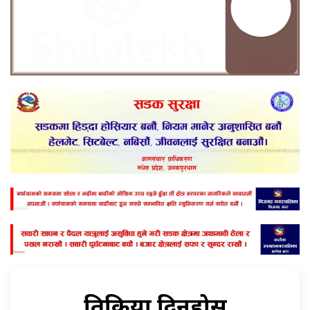
प्रतिक्रिया दिनुहोस्