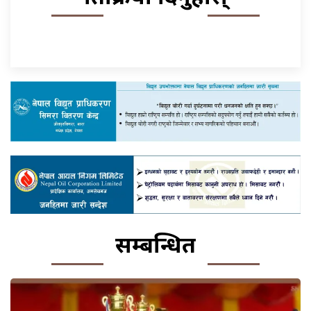
सम्बन्धित