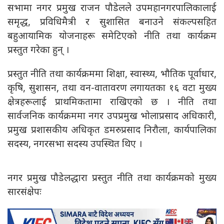
सभामा नगर प्रमुख राजन पौडेलले उपमहानगरपालिकालाई
समृद्ध, प्रविधिमैत्री र सुशासित बनाउने संकल्पसहित
बहुआयामिक योजनाहरू समेटिएको नीति तथा कार्यक्रम
प्रस्तुत गरेका हुन् ।
प्रस्तुत नीति तथा कार्यक्रममा शिक्षा, स्वास्थ्य, भौतिक पूर्वाधार,
कृषि, सुशासन, तथा वन-वातावरण लगायतका १६ वटा मुख्य
क्षेत्रहरूलाई प्राथमिकतामा राखिएको छ । नीति तथा
सार्वजनिक कार्यक्रममा नगर उपप्रमुख भोलाप्रसाद अधिकारी,
प्रमुख प्रशासकीय अधिकृत डमरुप्रसाद निरौला, कार्यपालिका
सदस्य, नगरसभा सदस्य उपस्थित थिए ।
नगर प्रमुख पौडेलद्धारा प्रस्तुत नीति तथा कार्यक्रमको मुख्य
सारसंक्षेपः