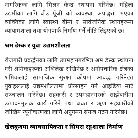
नागरिकका लागि ‘मिलन केन्द्र’ स्थापना गरिनेछ। महिला
उद्यमीका लागि बीउ पूँजी को व्यवस्था, अपाङ्गता भएका
व्यक्तिका लागि स्वास्थ्य बीमा र सार्वजनिक स्थानहरूमा
व्यायामशाला तथा योगपार्क निर्माण गर्ने नीति लिइएको छ।
श्रम डेस्क र युवा उद्यमशीलता
रोजगारी प्रवर्द्धनका लागि उपमहानगरभित्र श्रम डेस्क स्थापना
गरी श्रमिकहरूको अभिलेख राखिनेछ र अनौपचारिक क्षेत्रका
श्रमिकलाई सामाजिक सुरक्षा कोषमा आबद्ध गरिनेछ।
युवाहरूलाई उद्यमशीलतामा प्रोत्साहन गर्न आइडिया मार्ट
सञ्चालन गरिनेछ। सहकारी र उपमहानगरको साझेदारीमा
उत्पादनमूलक कार्य गरिने तथा बचत र ऋण सहकारीको
जोखिम न्यूनीकरणका लागि अनुगमन संयन्त्र गठन गरिनेछ।
खेलकुदमा व्यावसायिकता र सिमरा रङ्गशाला निर्माण