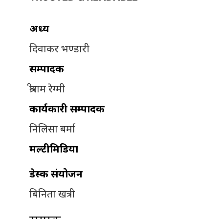
अध्यक्ष
दिवाकर भण्डारी
सम्पादक
श्रीराम रेग्मी
कार्यकारी सम्पादक
निलिसा बर्मा
मल्टीमिडिया
डेस्क संयोजन
बिनिता खत्री