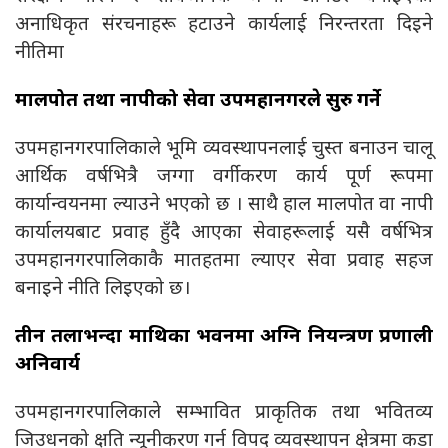
अनाधिकृत संरचनाहरू हटाउने कार्यलाई निरन्तरता दिइने
नीतिमा
मालपोत तथा नापीको सेवा उपमहानगरले सुरु गर्ने
उपमहानगरपालिकाले भूमि व्यवस्थापनलाई चुस्त बनाउन चालू
आर्थिक वर्षभित्रै जग्गा वर्गीकरण कार्य पूर्ण रूपमा
कार्यान्वयनमा ल्याउने भएको छ । साथै हाल मालपोत वा नापी
कार्यालयबाट प्रवाह हुँदै आएका सेवाहरूलाई यसै वर्षभित्र
उपमहानगरपालिकाकै मातहतमा ल्याएर सेवा प्रवाह सहज
बनाइने नीति लिइएको छ।
तीन तलाभन्दा माथिका भवनमा अग्नि नियन्त्रण प्रणाली
अनिवार्य
उपमहानगरपालिकाले सम्भावित प्राकृतिक तथा भवितव्य
जिउधनको क्षति न्यूनीकरण गर्न विपद् व्यवस्थापन क्षेत्रमा कडा