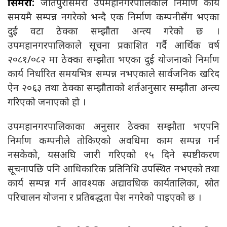
सिमरा:
जीतपुरसिमरा उपमहानगरपालिकाले निर्माण कार्य
समयमै सम्पन्न नगरेको भन्दै एक निर्माण कम्पनीसँग भएका
दुई वटा ठेक्का सम्झौता अन्त्य गरेको छ ।
उपमहानगरपालिकाले सूचना प्रकाशित गर्दै आर्थिक वर्ष
२०८१/०८२ मा ठेक्का सम्झौता भएका दुई योजनाको निर्माण
कार्य निर्धारित समयभित्र सम्पन्न नभएकाले सार्वजनिक खरिद
ऐन २०६३ तथा ठेक्का सम्झौताको शर्तअनुसार सम्झौता अन्त्य
गरिएको जनाएको हो ।
उपमहानगरपालिकाका अनुसार ठेक्का सम्झौता भएपनि
निर्माण कम्पनीले तोकिएको अवधिमा काम सम्पन्न गर्न
नसकेको, यसअघि जारी गरिएको १५ दिने स्पष्टीकरण
सूचनापछि पनि आधिकारिक प्रतिनिधि उपस्थित नभएको तथा
कार्य सम्पन्न गर्न आवश्यक अद्यावधिक कार्यतालिका, स्रोत
परिचालन योजना र प्रतिबद्धता पेश नगरेको पाइएको छ ।