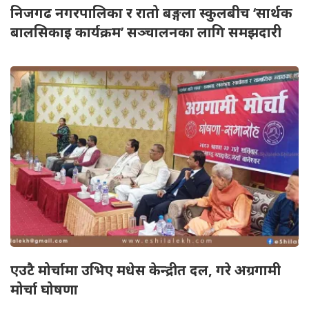
निजगढ नगरपालिका र रातो बङ्गला स्कुलबीच ‘सार्थक
बालसिकाइ कार्यक्रम’ सञ्चालनका लागि समझदारी
एउटै मोर्चामा उभिए मधेस केन्द्रीत दल, गरे अग्रगामी
मोर्चा घोषणा