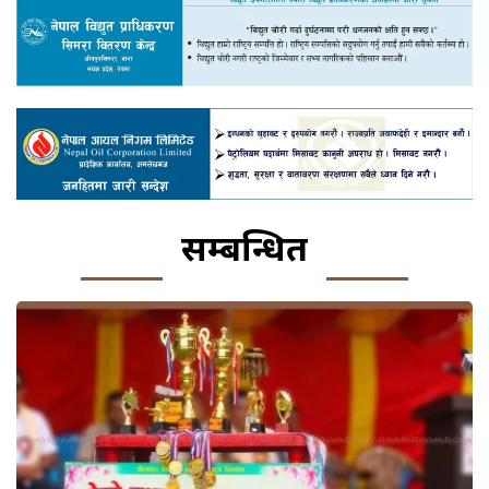
सम्बन्धित