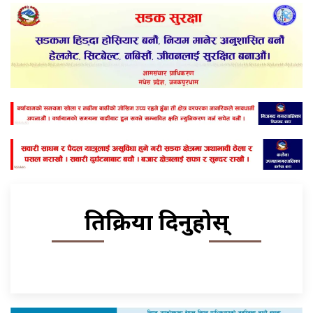
प्रतिक्रिया दिनुहोस्