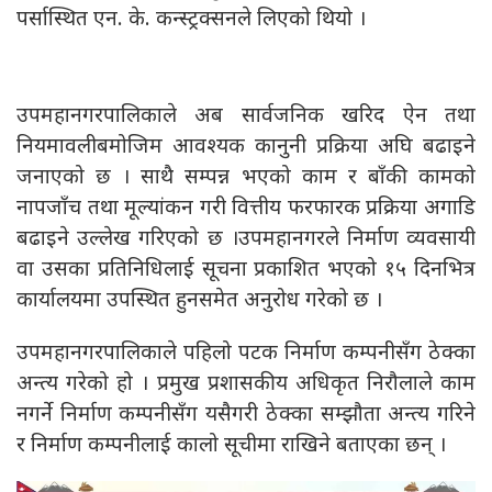
पर्सास्थित एन. के. कन्स्ट्रक्सनले लिएको थियो ।
उपमहानगरपालिकाले अब सार्वजनिक खरिद ऐन तथा
नियमावलीबमोजिम आवश्यक कानुनी प्रक्रिया अघि बढाइने
जनाएको छ । साथै सम्पन्न भएको काम र बाँकी कामको
नापजाँच तथा मूल्यांकन गरी वित्तीय फरफारक प्रक्रिया अगाडि
बढाइने उल्लेख गरिएको छ ।उपमहानगरले निर्माण व्यवसायी
वा उसका प्रतिनिधिलाई सूचना प्रकाशित भएको १५ दिनभित्र
कार्यालयमा उपस्थित हुनसमेत अनुरोध गरेको छ ।
उपमहानगरपालिकाले पहिलो पटक निर्माण कम्पनीसँग ठेक्का
अन्त्य गरेको हो । प्रमुख प्रशासकीय अधिकृत निरौलाले काम
नगर्ने निर्माण कम्पनीसँग यसैगरी ठेक्का सम्झौता अन्त्य गरिने
र निर्माण कम्पनीलाई कालो सूचीमा राखिने बताएका छन् ।