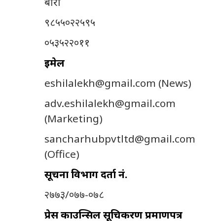
बारा
९८५५०२२५९५
०५३५२२०११
इमेल
eshilalekh@gmail.com
(News)
adv.eshilalekh@gmail.com
(Marketing)
sancharhubpvtltd@gmail.com
(Office)
सूचना विभाग दर्ता नं.
२७७३/०७७-०७८
प्रेस काउन्सिल सूचिकरण प्रमाणपत्र