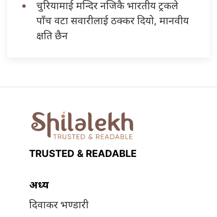
चुरियामाई मन्दिर नजिकै भारतीय ट्रकले
पाँच वटा सवारीलाई ठक्कर दियो, मानवीय
क्षति छैन
TRUSTED & READABLE
अध्यक्ष
दिवाकर भण्डारी