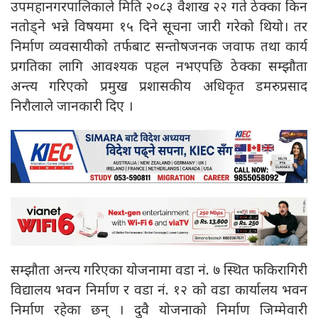
उपमहानगरपालिकाले मिति २०८३ वैशाख २२ गते ठेक्का किन
नतोड्ने भन्ने विषयमा १५ दिने सूचना जारी गरेको थियो। तर
निर्माण व्यवसायीको तर्फबाट सन्तोषजनक जवाफ तथा कार्य
प्रगतिका लागि आवश्यक पहल नभएपछि ठेक्का सम्झौता
अन्त्य गरिएको प्रमुख प्रशासकीय अधिकृत डमरुप्रसाद
निरौलाले जानकारी दिए ।
सम्झौता अन्त्य गरिएका योजनामा वडा नं. ७ स्थित फकिरागिरी
विद्यालय भवन निर्माण र वडा नं. १२ को वडा कार्यालय भवन
निर्माण रहेका छन् । दुवै योजनाको निर्माण जिम्मेवारी