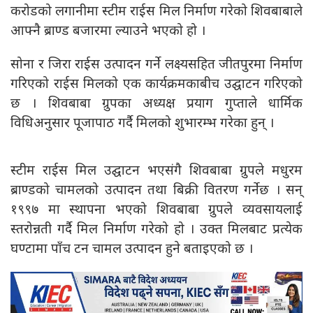
करोडको लगानीमा स्टीम राईस मिल निर्माण गरेको शिवबाबाले
आफ्नै ब्राण्ड बजारमा ल्याउने भएको हो ।
सोना र जिरा राईस उत्पादन गर्ने लक्ष्यसहित जीतपुरमा निर्माण
गरिएको राईस मिलको एक कार्यक्रमकाबीच उद्घाटन गरिएको
छ । शिवबाबा ग्रुपका अध्यक्ष प्रयाग गुप्ताले धार्मिक
विधिअनुसार पूजापाठ गर्दै मिलको शुभारम्भ गरेका हुन् ।
स्टीम राईस मिल उद्घाटन भएसंगै शिवबाबा ग्रुपले मधुरम
ब्राण्डको चामलको उत्पादन तथा बिक्री वितरण गर्नेछ । सन्
१९९७ मा स्थापना भएको शिवबाबा ग्रुपले व्यवसायलाई
स्तरोन्नती गर्दै मिल निर्माण गरेको हो । उक्त मिलबाट प्रत्येक
घण्टामा पाँच टन चामल उत्पादन हुने बताइएको छ ।