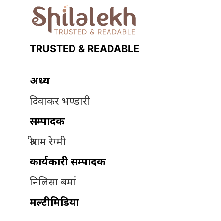
TRUSTED & READABLE
अध्यक्ष
दिवाकर भण्डारी
सम्पादक
श्रीराम रेग्मी
कार्यकारी सम्पादक
निलिसा बर्मा
मल्टीमिडिया