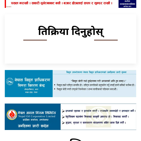
प्रतिक्रिया दिनुहोस्