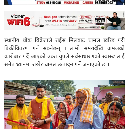
स्थानीय थोक विक्रेताले राईस मिलबाट चामल खरिद गरी
बिक्रीवितरण गर्न सक्नेछन् । लामो समयदेखि चामलको
कारोबार गर्दै आएको उक्त ग्रुपले सर्वसाधारणको स्वास्थ्यलाई
समेत ध्यानमा राखेर चामल उत्पादन गर्ने जनाएको छ ।