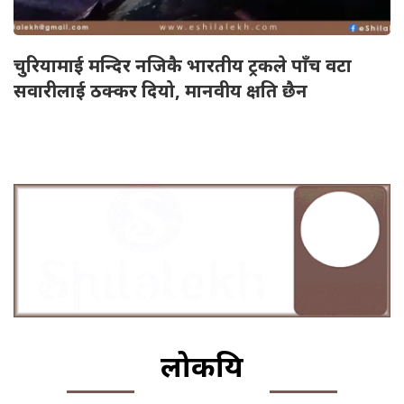
चुरियामाई मन्दिर नजिकै भारतीय ट्रकले पाँच वटा
सवारीलाई ठक्कर दियो, मानवीय क्षति छैन
लोकप्रिय