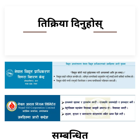
प्रतिक्रिया दिनुहोस्
सम्बन्धित