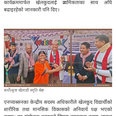
कार्यक्रममार्फत खेलकुदलाई प्राथमिकताका साथ अघि
बढाइरहेको जानकारी पनि दिए।
सर्वोत्कृष्ट खेलाडी स्मृति श्रेष्ठ
एनप्याब्सनका केन्द्रीय सदस्य अधिकारीले खेलकुद विद्यार्थीको
शारीरिक तथा मानसिक विकासको अनिवार्य पक्ष भएको