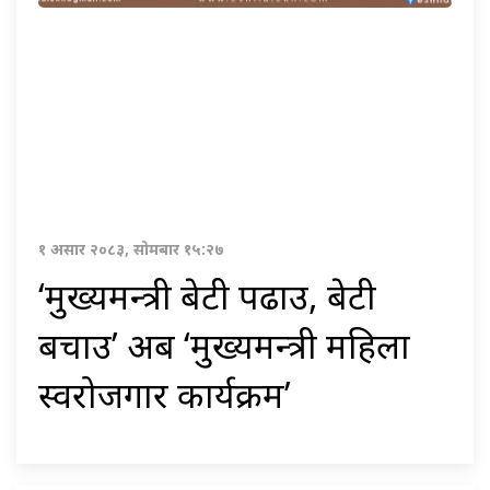
१ असार २०८३, सोमबार १५:२७
‘मुख्यमन्त्री बेटी पढाउ, बेटी
बचाउ’ अब ‘मुख्यमन्त्री महिला
स्वरोजगार कार्यक्रम’