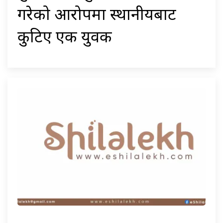
गरेको आरोपमा स्थानीयबाट
कुटिए एक युवक