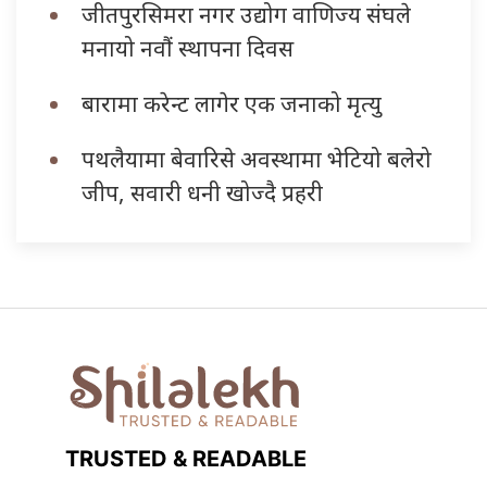
जीतपुरसिमरा नगर उद्योग वाणिज्य संघले
मनायो नवौं स्थापना दिवस
बारामा करेन्ट लागेर एक जनाको मृत्यु
पथलैयामा बेवारिसे अवस्थामा भेटियो बलेरो
जीप, सवारी धनी खोज्दै प्रहरी
TRUSTED & READABLE