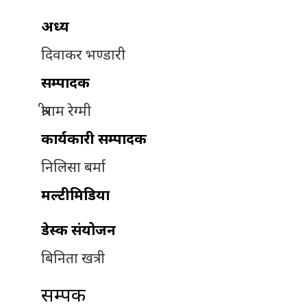
अध्यक्ष
दिवाकर भण्डारी
सम्पादक
श्रीराम रेग्मी
कार्यकारी सम्पादक
निलिसा बर्मा
मल्टीमिडिया
डेस्क संयोजन
बिनिता खत्री
सम्पर्क