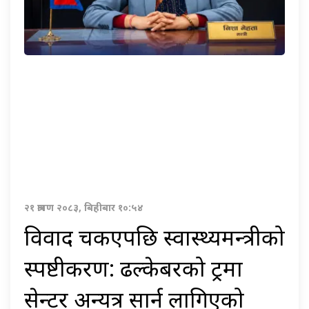
२१ श्रावण २०८३, बिहीबार १०:५४
विवाद चर्किएपछि स्वास्थ्यमन्त्रीको
स्पष्टीकरण: ढल्केबरको ट्रमा
सेन्टर अन्यत्र सार्न लागिएको