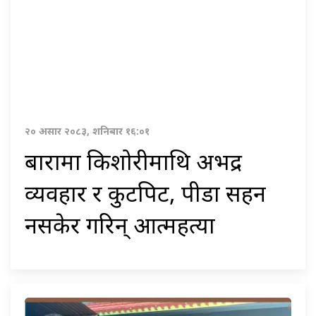
२० असार २०८३, शनिबार १६:०१
बारामा किशोरीमाथि अभद्र
व्यवहार र कुटपिट, पीडा सहन
नसकेर गरिन् आत्महत्या