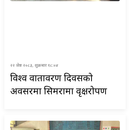
२२ जेष्ठ २०८३, शुक्रबार १८:०४
विश्व वातावरण दिवसको
अवसरमा सिमरामा वृक्षरोपण