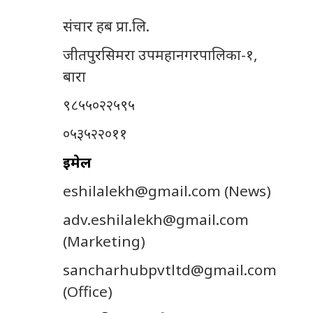
संचार हब प्रा.लि.
जीतपुरसिमरा उपमहानगरपालिका-१,
बारा
९८५५०२२५९५
०५३५२२०११
इमेल
eshilalekh@gmail.com
(News)
adv.eshilalekh@gmail.com
(Marketing)
sancharhubpvtltd@gmail.com
(Office)