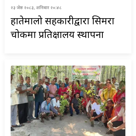
२३ जेष्ठ २०८३, शनिबार २०:४८
हातेमालो सहकारीद्वारा सिमरा
चोकमा प्रतिक्षालय स्थापना