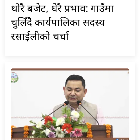
थोरै बजेट, धेरै प्रभाव: गाउँमा
चुलिँदै कार्यपालिका सदस्य
रसाईलीको चर्चा