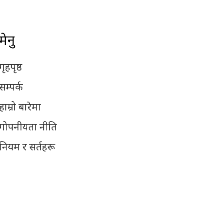
मेनु
गृहपृष्ठ
सम्पर्क
हाम्रो बारेमा
गोपनीयता नीति
नियम र सर्तहरू