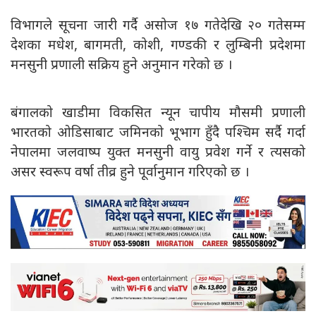
विभागले सूचना जारी गर्दै असोज १७ गतेदेखि २० गतेसम्म
देशका मधेश, बागमती, कोशी, गण्डकी र लुम्बिनी प्रदेशमा
मनसुनी प्रणाली सक्रिय हुने अनुमान गरेको छ ।
बंगालको खाडीमा विकसित न्यून चापीय मौसमी प्रणाली
भारतको ओडिसाबाट जमिनको भूभाग हुँदै पश्चिम सर्दै गर्दा
नेपालमा जलवाष्प युक्त मनसुनी वायु प्रवेश गर्ने र त्यसको
असर स्वरूप वर्षा तीव्र हुने पूर्वानुमान गरिएको छ ।