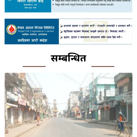
सम्बन्धित