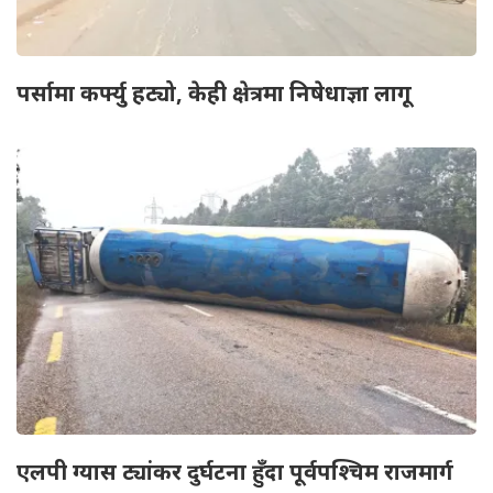
पर्सामा कर्फ्यु हट्यो, केही क्षेत्रमा निषेधाज्ञा लागू
एलपी ग्यास ट्यांकर दुर्घटना हुँदा पूर्वपश्चिम राजमार्ग