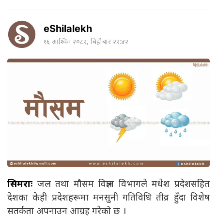
eShilalekh
१६ आश्विन २०८२, बिहीबार २२:४२
सिमराः
जल तथा मौसम विज्ञान विभागले मधेश प्रदेशसहित
देशका केही प्रदेशहरूमा मनसुनी गतिविधि तीव्र हुँदा विशेष
सतर्कता अपनाउन आग्रह गरेको छ ।