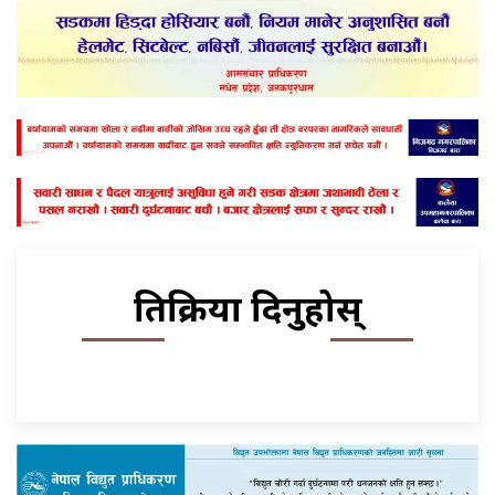
प्रतिक्रिया दिनुहोस्