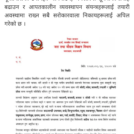
बढाउन र आपतकालीन व्यवस्थापन संयन्त्रहरूलाई तयारी
अवस्थामा राख्न सबै सरोकारवाला निकायहरूलाई अपिल
गरेको छ ।