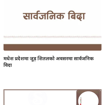
मधेश प्रदेशमा जुड़ शितलको अवसरमा सार्वजनिक
विदा