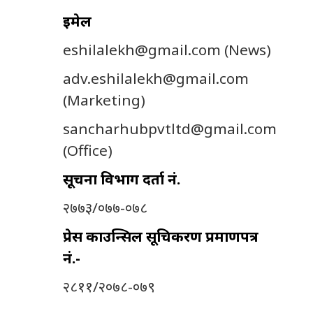
इमेल
eshilalekh@gmail.com
(News)
adv.eshilalekh@gmail.com
(Marketing)
sancharhubpvtltd@gmail.com
(Office)
सूचना विभाग दर्ता नं.
२७७३/०७७-०७८
प्रेस काउन्सिल सूचिकरण प्रमाणपत्र
नं.-
२८११/२०७८-०७९