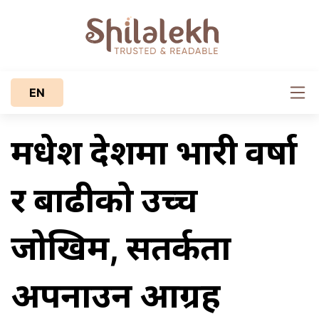
EN
मधेश प्रदेशमा भारी वर्षा
र बाढीको उच्च
जोखिम, सतर्कता
अपनाउन आग्रह