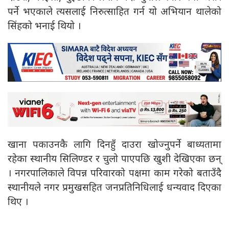
पर्ने भएकाले त्यसलाई निरुत्साहित गर्न यो अभियान थालेको
सिंहको भनाई थियो ।
खाना पकाउनकै लागि दिनहुँ दाउरा खोज्नुपर्ने बाध्यतामा
रहेका स्थानीय सिलिण्डर र चुलो पाएपछि खुशी देखिएका छन्
। नगरपालिकाले विपन्न परिवारको पक्षमा काम गरेको बताउँदै
स्थानीयले नगर प्रमुखसहित जनप्रतिनिधिलाई धन्यवाद दिएका
थिए ।