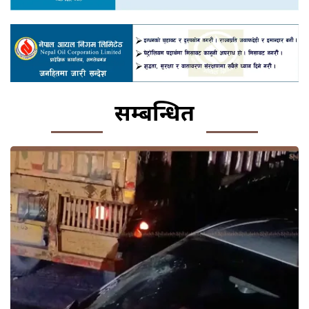
सम्बन्धित