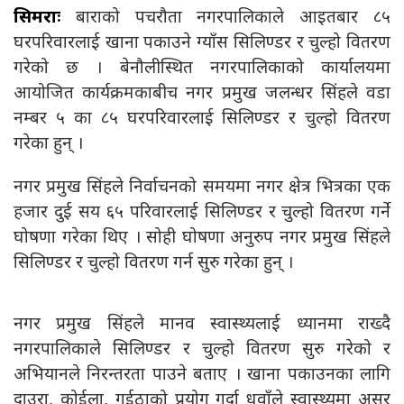
सिमराः
बाराको पचरौता नगरपालिकाले आइतबार ८५
घरपरिवारलाई खाना पकाउने ग्याँस सिलिण्डर र चुल्हो वितरण
गरेको छ । बेनौलीस्थित नगरपालिकाको कार्यालयमा
आयोजित कार्यक्रमकाबीच नगर प्रमुख जलन्धर सिंहले वडा
नम्बर ५ का ८५ घरपरिवारलाई सिलिण्डर र चुल्हो वितरण
गरेका हुन् ।
नगर प्रमुख सिंहले निर्वाचनको समयमा नगर क्षेत्र भित्रका एक
हजार दुई सय ६५ परिवारलाई सिलिण्डर र चुल्हो वितरण गर्ने
घोषणा गरेका थिए । सोही घोषणा अनुरुप नगर प्रमुख सिंहले
सिलिण्डर र चुल्हो वितरण गर्न सुरु गरेका हुन् ।
नगर प्रमुख सिंहले मानव स्वास्थ्यलाई ध्यानमा राख्दै
नगरपालिकाले सिलिण्डर र चुल्हो वितरण सुरु गरेको र
अभियानले निरन्तरता पाउने बताए । खाना पकाउनका लागि
दाउरा, कोईला, गुईठाको प्रयोग गर्दा धुवाँले स्वास्थ्यमा असर