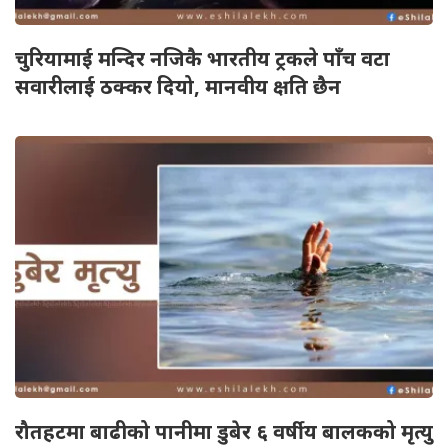
चुरियामाई मन्दिर नजिकै भारतीय ट्रकले पाँच वटा
सवारीलाई ठक्कर दियो, मानवीय क्षति छैन
रौतहटमा बाढीको पानीमा डुबेर ६ वर्षीय बालकको मृत्यु