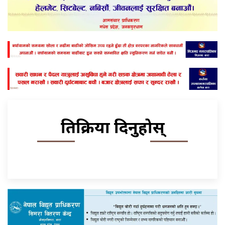
प्रतिक्रिया दिनुहोस्