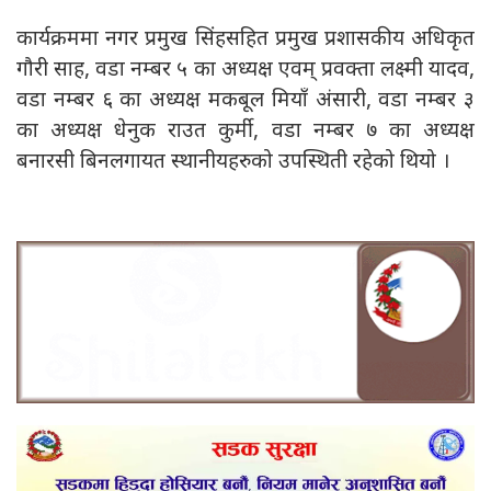
कार्यक्रममा नगर प्रमुख सिंहसहित प्रमुख प्रशासकीय अधिकृत
गौरी साह, वडा नम्बर ५ का अध्यक्ष एवम् प्रवक्ता लक्ष्मी यादव,
वडा नम्बर ६ का अध्यक्ष मकबूल मियाँ अंसारी, वडा नम्बर ३
का अध्यक्ष धेनुक राउत कुर्मी, वडा नम्बर ७ का अध्यक्ष
बनारसी बिनलगायत स्थानीयहरुको उपस्थिती रहेको थियो ।