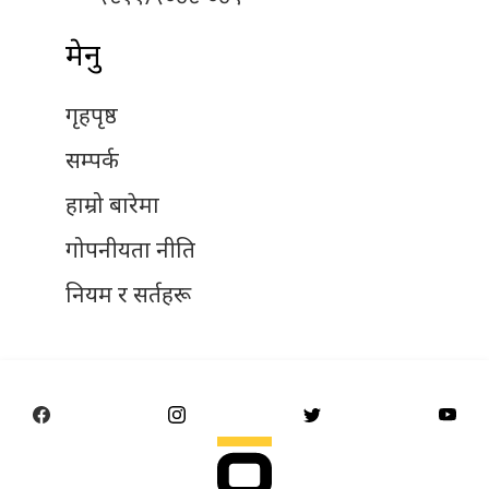
मेनु
गृहपृष्ठ
सम्पर्क
हाम्रो बारेमा
गोपनीयता नीति
नियम र सर्तहरू