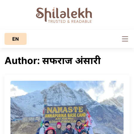
EN
सर्फराज अंसारी
Author: