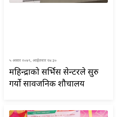
५ असार २०७९, आईतवार १७:३०
महिन्द्राको सर्भिस सेन्टरले सुरु
गर्यो सार्वजनिक शौचालय