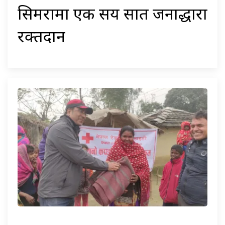
सिमरामा एक सय सात जनाद्धारा
रक्तदान