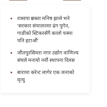
रास्वपा प्रवक्ता मनिष झाले भने
'सरकार संचालनमा ढंग पुगेन,
गाडीको स्टिकरसँगै कालो चस्मा
पनि हटाऔं'
जीतपुरसिमरा नगर उद्योग वाणिज्य
संघले मनायो नवौं स्थापना दिवस
बारामा करेन्ट लागेर एक जनाको
मृत्यु