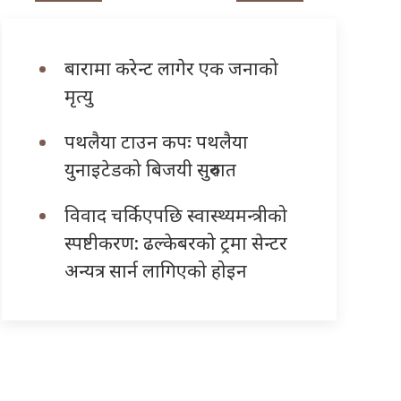
बारामा करेन्ट लागेर एक जनाको
मृत्यु
पथलैया टाउन कपः पथलैया
युनाइटेडको बिजयी सुरुवात
विवाद चर्किएपछि स्वास्थ्यमन्त्रीको
स्पष्टीकरण: ढल्केबरको ट्रमा सेन्टर
अन्यत्र सार्न लागिएको होइन