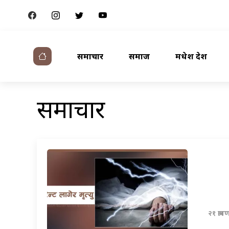
समाचार
समाज
मधेश प्रदेश
समाचार
२१ श्रा