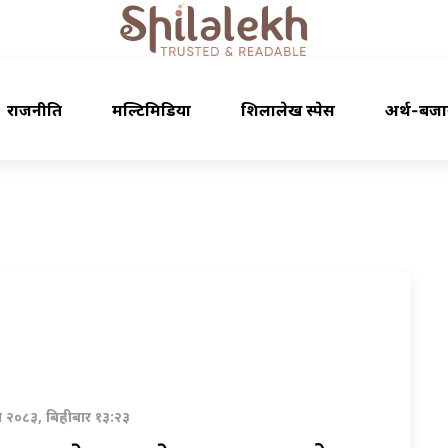
राजनीति
मल्टिमिडिया
शिलालेख स्पेस
अर्थ-बजा
वण २०८३, बिहीबार १३:२३