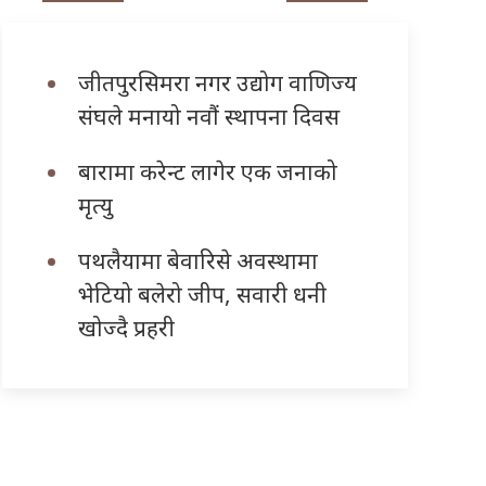
जीतपुरसिमरा नगर उद्योग वाणिज्य
संघले मनायो नवौं स्थापना दिवस
बारामा करेन्ट लागेर एक जनाको
मृत्यु
पथलैयामा बेवारिसे अवस्थामा
भेटियो बलेरो जीप, सवारी धनी
खोज्दै प्रहरी